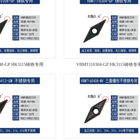
08-GP HK3115铸铁专用
VBMT110304-GP HK3115铸铁专