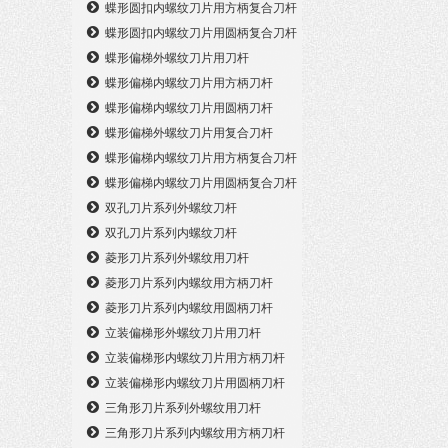
蝶形圆扣内螺纹刀片用方柄复合刀杆
蝶形圆扣内螺纹刀片用圆柄复合刀杆
蝶形偏梯外螺纹刀片用刀杆
蝶形偏梯内螺纹刀片用方柄刀杆
蝶形偏梯内螺纹刀片用圆柄刀杆
蝶形偏梯外螺纹刀片用复合刀杆
蝶形偏梯内螺纹刀片用方柄复合刀杆
蝶形偏梯内螺纹刀片用圆柄复合刀杆
双孔刀片系列外螺纹刀杆
双孔刀片系列内螺纹刀杆
菱形刀片系列外螺纹用刀杆
菱形刀片系列内螺纹用方柄刀杆
菱形刀片系列内螺纹用圆柄刀杆
立装偏梯形外螺纹刀片用刀杆
立装偏梯形内螺纹刀片用方柄刀杆
立装偏梯形内螺纹刀片用圆柄刀杆
三角形刀片系列外螺纹用刀杆
三角形刀片系列内螺纹用方柄刀杆