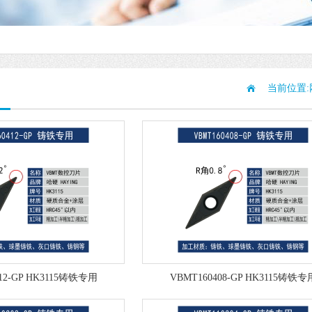
当前位置:
12-GP HK3115铸铁专用
VBMT160408-GP HK3115铸铁专