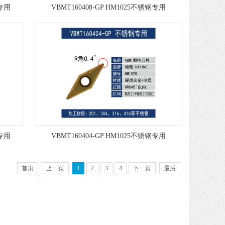
专用
VBMT160408-GP HM1025不锈钢专用
专用
VBMT160404-GP HM1025不锈钢专用
首页
上一页
1
2
3
4
下一页
最后