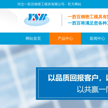
河北一胜百精密工模具有限公司 - 官方网站
一胜百精密工模具有
一胜百将满足您各种
网站首页
产品中心
新闻中心