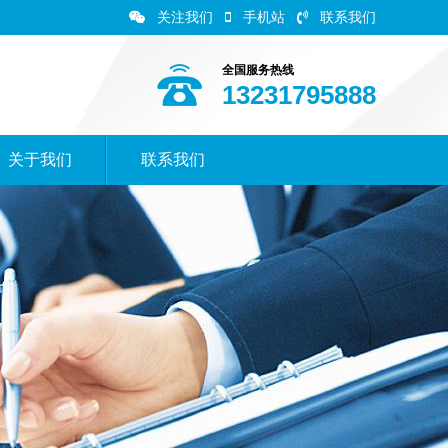
关注我们
手机站
联系我们
全国服务热线
13231795888
关于我们
联系我们