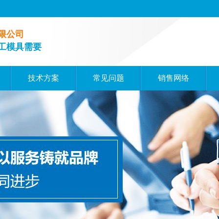
限公司
工模具需要
技术方案
常见问题
销售网络