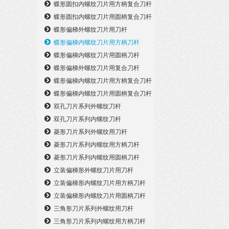
蝶形圆扣内螺纹刀片用方柄复合刀杆
蝶形圆扣内螺纹刀片用圆柄复合刀杆
蝶形偏梯外螺纹刀片用刀杆
蝶形偏梯内螺纹刀片用方柄刀杆
蝶形偏梯内螺纹刀片用圆柄刀杆
蝶形偏梯外螺纹刀片用复合刀杆
蝶形偏梯内螺纹刀片用方柄复合刀杆
蝶形偏梯内螺纹刀片用圆柄复合刀杆
双孔刀片系列外螺纹刀杆
双孔刀片系列内螺纹刀杆
菱形刀片系列外螺纹用刀杆
菱形刀片系列内螺纹用方柄刀杆
菱形刀片系列内螺纹用圆柄刀杆
立装偏梯形外螺纹刀片用刀杆
立装偏梯形内螺纹刀片用方柄刀杆
立装偏梯形内螺纹刀片用圆柄刀杆
三角形刀片系列外螺纹用刀杆
三角形刀片系列内螺纹用方柄刀杆