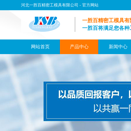
河北一胜百精密工模具有限公司 - 官方网站
一胜百精密工模具有
一胜百将满足您各种
网站首页
产品中心
新闻中心