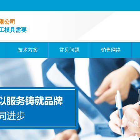
限公司
工模具需要
技术方案
常见问题
销售网络