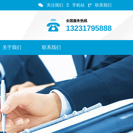
关注我们
手机站
联系我们
全国服务热线
13231795888
关于我们
联系我们