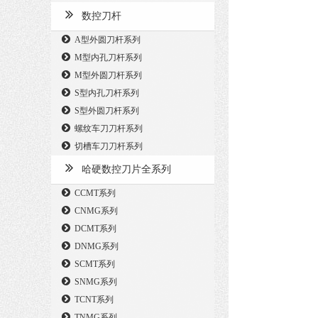
数控刀杆
A型外圆刀杆系列
M型内孔刀杆系列
M型外圆刀杆系列
S型内孔刀杆系列
S型外圆刀杆系列
螺纹车刀刀杆系列
切槽车刀刀杆系列
哈硬数控刀片全系列
CCMT系列
CNMG系列
DCMT系列
DNMG系列
SCMT系列
SNMG系列
TCNT系列
TNMG系列