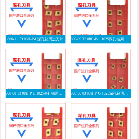
800-11 T3 08H-P-L深孔钻周边刀片
800-09 T3 08H-P-L 1025深孔钻周边刀片
800-08 T3 08H-P-L 1025深孔钻周边刀片
800-06 03 08H-P-G 1025深孔钻周边刀片