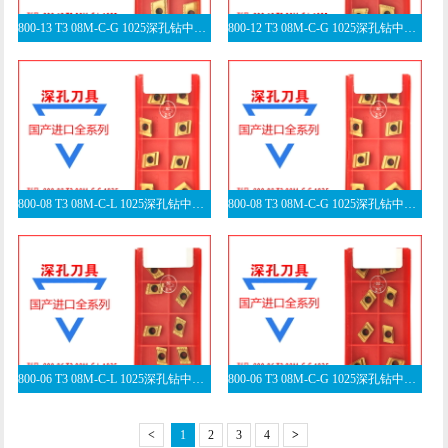
800-13 T3 08M-C-G 1025深孔钻中心刀片
800-12 T3 08M-C-G 1025深孔钻中心刀片
800-08 T3 08M-C-L 1025深孔钻中心刀片
800-08 T3 08M-C-G 1025深孔钻中心刀片
800-06 T3 08M-C-L 1025深孔钻中心刀片
800-06 T3 08M-C-G 1025深孔钻中心刀片
<
1
2
3
4
>